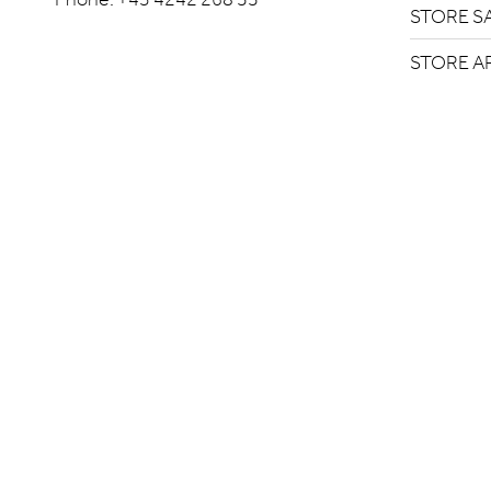
STORE S
STORE A