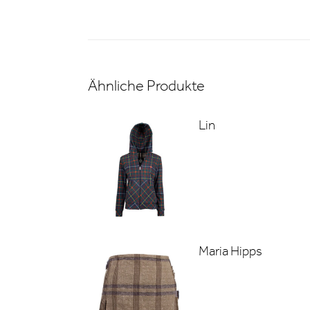
Ähnliche Produkte
Lin
Maria Hipps