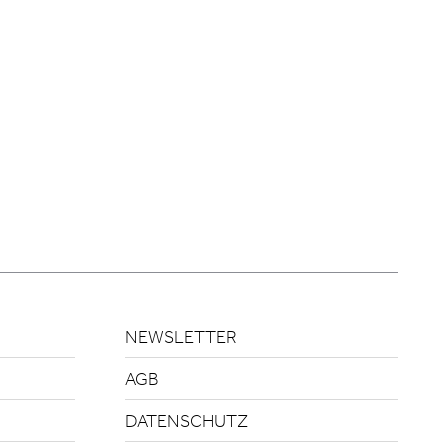
NEWSLETTER
AGB
DATENSCHUTZ