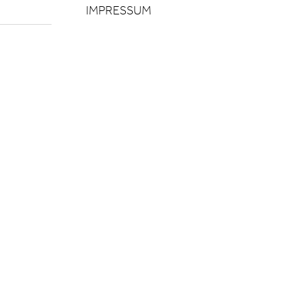
IMPRESSUM