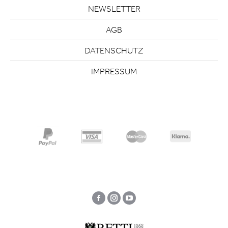
NEWSLETTER
AGB
DATENSCHUTZ
IMPRESSUM
Facebook
Instagram
YouTube