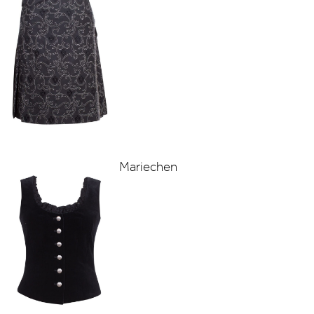
Mariechen