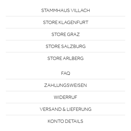
STAMMHAUS VILLACH
STORE KLAGENFURT
STORE GRAZ
STORE SALZBURG
STORE ARLBERG
FAQ
ZAHLUNGSWEISEN
WIDERRUF
VERSAND & LIEFERUNG
KONTO DETAILS