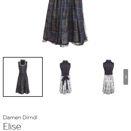
Damen Dirndl
Elise