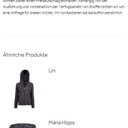
können daher einen Preisaufschlag enthalten. Abhängig von der
Ausführung und vorbehaltlich der Verfügbarkeit von Stoffen bitten wir um
eine Anfrage für diesen Artikel. Wir kontaktieren sie daraufhin persönlich.
Ähnliche Produkte
Lin
Maria Hipps