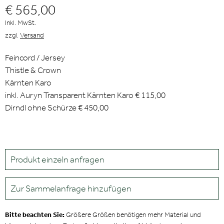
€ 565,00
Inkl. MwSt.
zzgl.
Versand
Feincord / Jersey
Thistle & Crown
Kärnten Karo
inkl. Auryn Transparent Kärnten Karo € 115,00
Dirndl ohne Schürze € 450,00
Produkt einzeln anfragen
Zur Sammelanfrage hinzufügen
Bitte beachten Sie:
Größere Größen benötigen mehr Material und