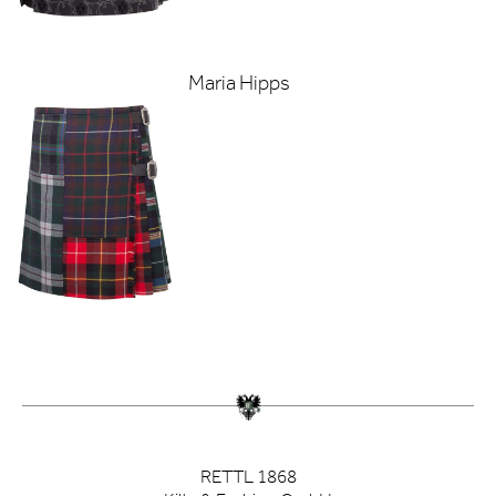
Maria Hipps
RETTL 1868