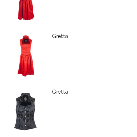
Gretta
Gretta