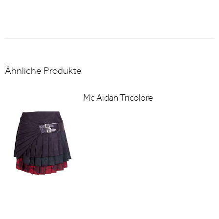
Ähnliche Produkte
Mc Aidan Tricolore