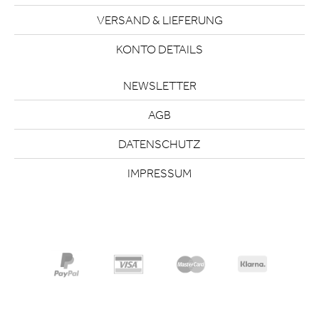
VERSAND & LIEFERUNG
KONTO DETAILS
NEWSLETTER
AGB
DATENSCHUTZ
IMPRESSUM