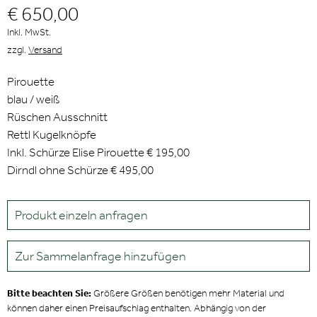
€ 650,00
Inkl. MwSt.
zzgl.
Versand
Pirouette
blau / weiß
Rüschen Ausschnitt
Rettl Kugelknöpfe
Inkl. Schürze Elise Pirouette € 195,00
Dirndl ohne Schürze € 495,00
Produkt einzeln anfragen
Zur Sammelanfrage hinzufügen
Bitte beachten Sie:
Größere Größen benötigen mehr Material und
können daher einen Preisaufschlag enthalten. Abhängig von der