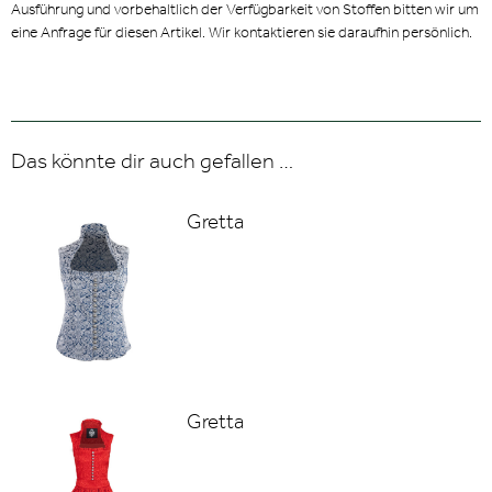
Ausführung und vorbehaltlich der Verfügbarkeit von Stoffen bitten wir um
eine Anfrage für diesen Artikel. Wir kontaktieren sie daraufhin persönlich.
Das könnte dir auch gefallen …
Gretta
Gretta