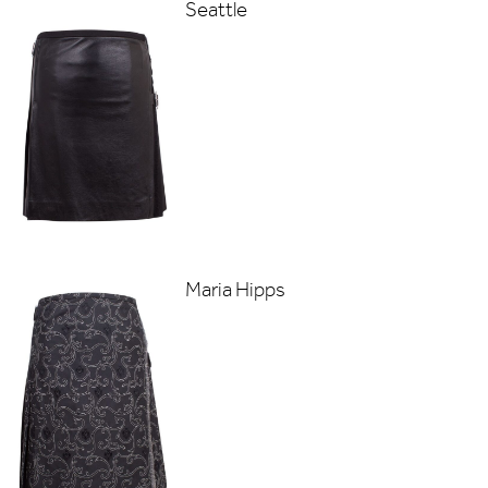
Seattle
Maria Hipps