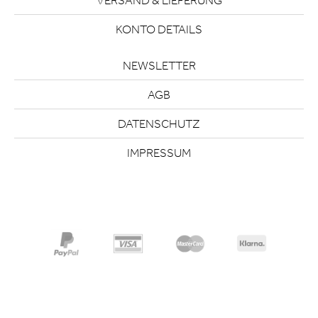
VERSAND & LIEFERUNG
KONTO DETAILS
NEWSLETTER
AGB
DATENSCHUTZ
IMPRESSUM