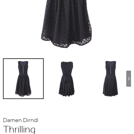
Damen Dirndl
Thrilling