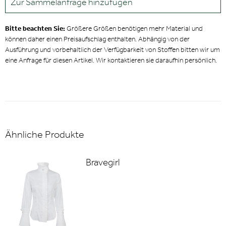
Zur Sammelanfrage hinzufügen
Bitte beachten Sie:
Größere Größen benötigen mehr Material und
können daher einen Preisaufschlag enthalten. Abhängig von der
Ausführung und vorbehaltlich der Verfügbarkeit von Stoffen bitten wir um
eine Anfrage für diesen Artikel. Wir kontaktieren sie daraufhin persönlich.
Ähnliche Produkte
Bravegirl