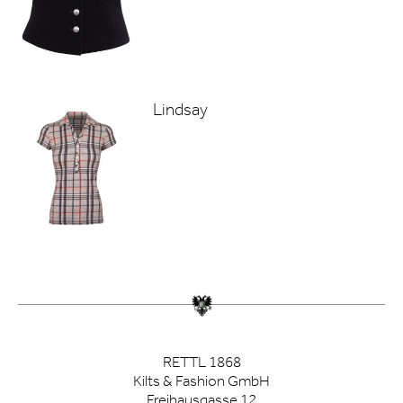
Lindsay
RETTL 1868
Kilts & Fashion GmbH
Freihausgasse 12