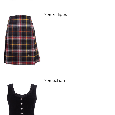
Maria Hipps
Mariechen