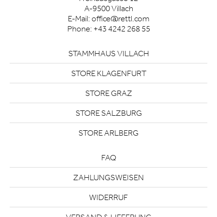
A-9500 Villach
E-Mail:
office@rettl.com
Phone:
+43 4242 268 55
STAMMHAUS VILLACH
STORE KLAGENFURT
STORE GRAZ
STORE SALZBURG
STORE ARLBERG
FAQ
ZAHLUNGSWEISEN
WIDERRUF