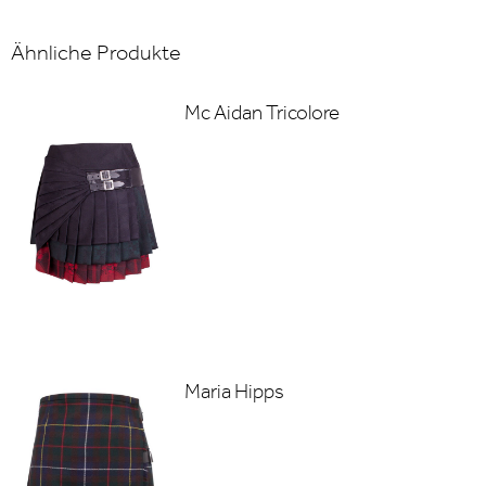
Ähnliche Produkte
Mc Aidan Tricolore
Maria Hipps