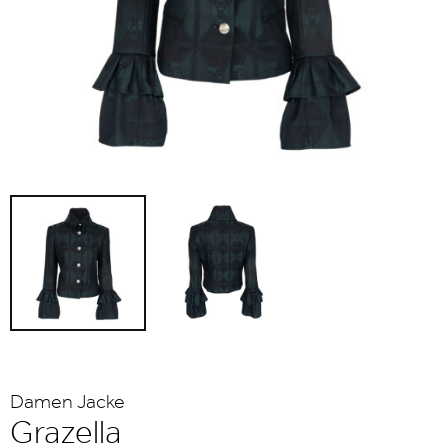
Damen Jacke
Grazella