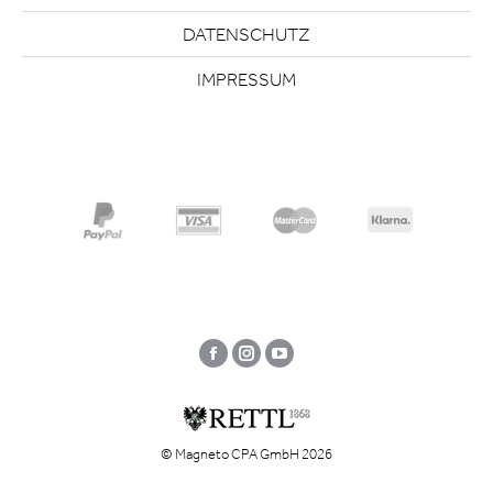
DATENSCHUTZ
IMPRESSUM
Facebook
Instagram
YouTube
© Magneto CPA GmbH 2026