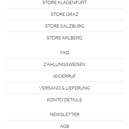
STORE KLAGENFURT
STORE GRAZ
STORE SALZBURG
STORE ARLBERG
FAQ
ZAHLUNGSWEISEN
WIDERRUF
VERSAND & LIEFERUNG
KONTO DETAILS
NEWSLETTER
AGB