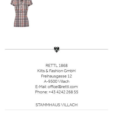
RETTL 1868
Kilts & Fashion GmbH
Freihausgasse 12
A-9500 Villach
E-Mail:
office@rettl.com
Phone:
+43 4242 268 55
STAMMHAUS VILLACH