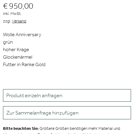
€ 950,00
Inkl. MwSt.
zzgl.
Versand
Wolle Anniversary
grün
hoher Krage
Glockenärmel
Futter in Ranke Gold
Produkt einzeln anfragen
Zur Sammelanfrage hinzufügen
Bitte beachten Sie:
Größere Größen benötigen mehr Material und