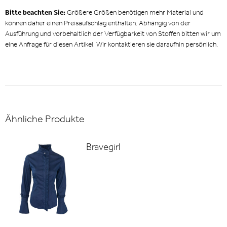
Bitte beachten Sie:
Größere Größen benötigen mehr Material und
können daher einen Preisaufschlag enthalten. Abhängig von der
Ausführung und vorbehaltlich der Verfügbarkeit von Stoffen bitten wir um
eine Anfrage für diesen Artikel. Wir kontaktieren sie daraufhin persönlich.
Ähnliche Produkte
Bravegirl