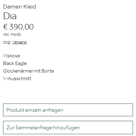
Damen Kleid
Dia
€ 390,00
Inkl. MwSt.
zzgl.
Versand
Viskose
Black Eagle
Glockenärmel mit Borte
V-Ausschnitt
Produkt einzeln anfragen
Zur Sammelanfrage hinzufügen