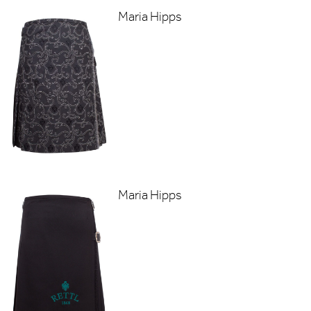
Maria Hipps
Maria Hipps