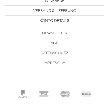
WIDERRUF
VERSAND & LIEFERUNG
KONTO DETAILS
NEWSLETTER
AGB
DATENSCHUTZ
IMPRESSUM