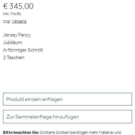
€ 345,00
Inkl. MwSt.
zzgl.
Versand
Jersey Fancy
Jubiläum
A-förmiger Schnitt
2 Taschen
Produkt einzeln anfragen
Zur Sammelanfrage hinzufügen
Bitte beachten Sie:
Größere Größen benötigen mehr Material und