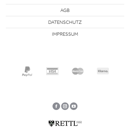
AGB
DATENSCHUTZ
IMPRESSUM
Facebook
Instagram
YouTube