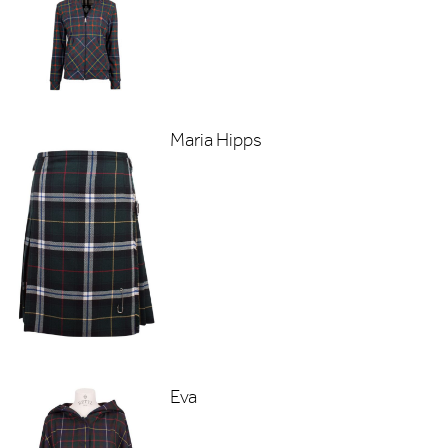
Maria Hipps
Eva