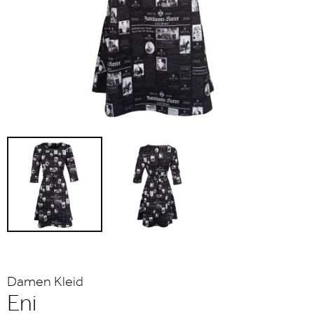
Damen Kleid
Eni