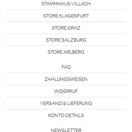
STAMMHAUS VILLACH
STORE KLAGENFURT
STORE GRAZ
STORE SALZBURG
STORE ARLBERG
FAQ
ZAHLUNGSWEISEN
WIDERRUF
VERSAND & LIEFERUNG
KONTO DETAILS
NEWSLETTER