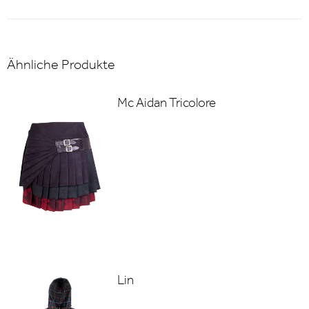
Ähnliche Produkte
Mc Aidan Tricolore
Lin