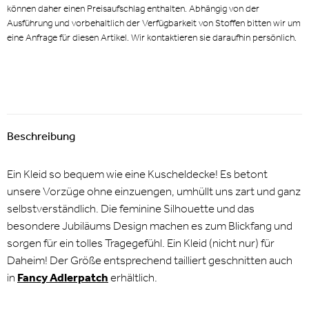
können daher einen Preisaufschlag enthalten. Abhängig von der
Ausführung und vorbehaltlich der Verfügbarkeit von Stoffen bitten wir um
eine Anfrage für diesen Artikel. Wir kontaktieren sie daraufhin persönlich.
Beschreibung
Ein Kleid so bequem wie eine Kuscheldecke! Es betont
unsere Vorzüge ohne einzuengen, umhüllt uns zart und ganz
selbstverständlich. Die feminine Silhouette und das
besondere Jubiläums Design machen es zum Blickfang und
sorgen für ein tolles Tragegefühl. Ein Kleid (nicht nur) für
Daheim! Der Größe entsprechend tailliert geschnitten auch
in
Fancy Adlerpatch
erhältlich.