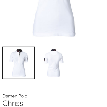
Damen Polo
Chrissi