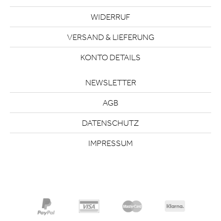
WIDERRUF
VERSAND & LIEFERUNG
KONTO DETAILS
NEWSLETTER
AGB
DATENSCHUTZ
IMPRESSUM