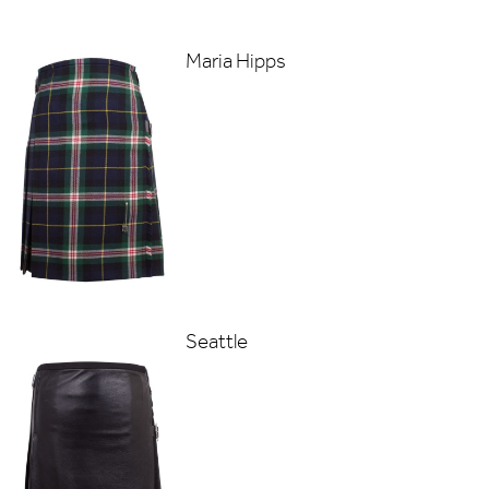
Maria Hipps
Seattle