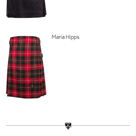
Maria Hipps