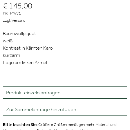
€ 145,00
Inkl. MwSt.
zzgl.
Versand
Baumwollpiquet
weiß
Kontrast in Kärnten Karo
kurzarm
Logo am linken Ärmel
Produkt einzeln anfragen
Zur Sammelanfrage hinzufügen
Bitte beachten Sie:
Größere Größen benötigen mehr Material und