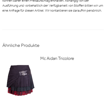
können daher einen Preisaufschlag enthalten. Abhängig von der
Ausführung und vorbehaltlich der Verfügbarkeit von Stoffen bitten wir um
eine Anfrage für diesen Artikel. Wir kontaktieren sie daraufhin persönlich.
Ähnliche Produkte
Mc Aidan Tricolore