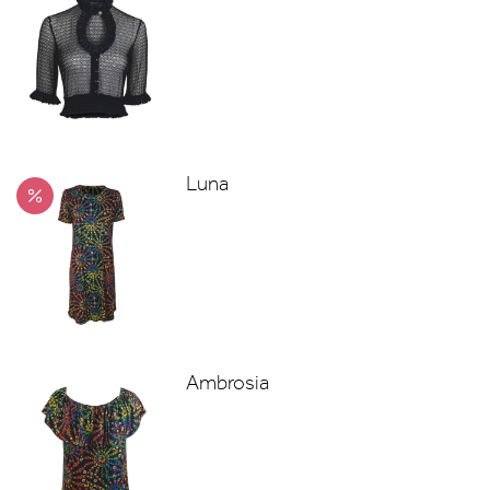
Luna
Ambrosia