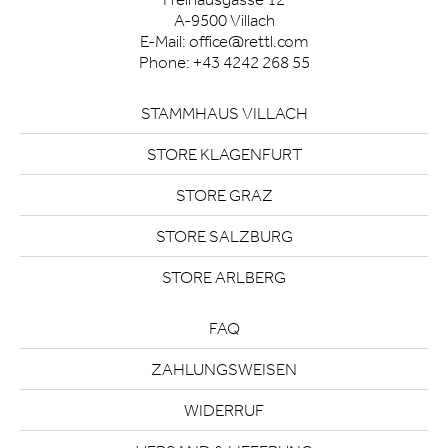
A-9500 Villach
E-Mail:
office@rettl.com
Phone:
+43 4242 268 55
STAMMHAUS VILLACH
STORE KLAGENFURT
STORE GRAZ
STORE SALZBURG
STORE ARLBERG
FAQ
ZAHLUNGSWEISEN
WIDERRUF