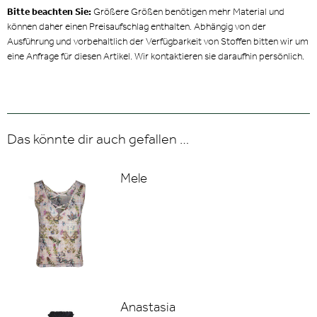
Bitte beachten Sie:
Größere Größen benötigen mehr Material und
können daher einen Preisaufschlag enthalten. Abhängig von der
Ausführung und vorbehaltlich der Verfügbarkeit von Stoffen bitten wir um
eine Anfrage für diesen Artikel. Wir kontaktieren sie daraufhin persönlich.
Das könnte dir auch gefallen …
Mele
Anastasia