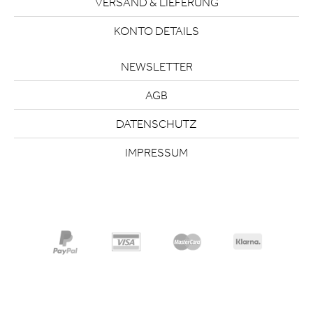
VERSAND & LIEFERUNG
KONTO DETAILS
NEWSLETTER
AGB
DATENSCHUTZ
IMPRESSUM