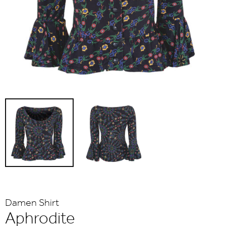
Damen Shirt
Aphrodite