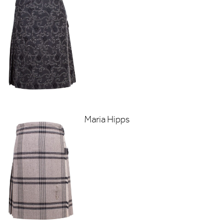
Maria Hipps