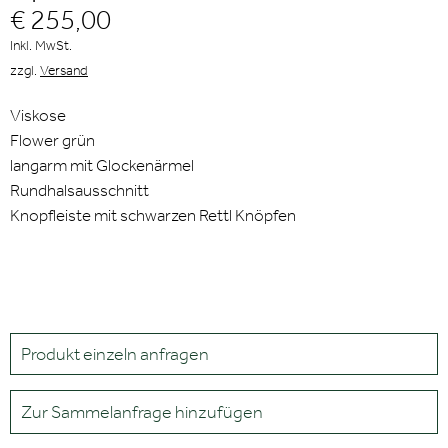
€ 255,00
Inkl. MwSt.
zzgl.
Versand
Viskose
Flower grün
langarm mit Glockenärmel
Rundhalsausschnitt
Knopfleiste mit schwarzen Rettl Knöpfen
Produkt einzeln anfragen
Zur Sammelanfrage hinzufügen