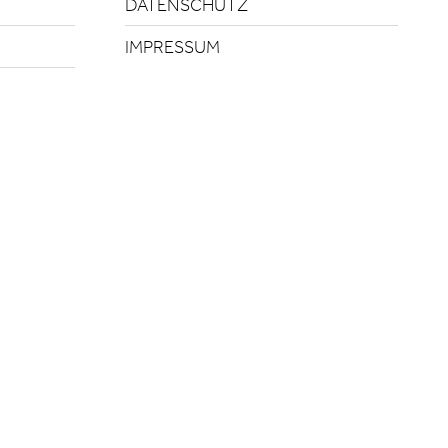
DATENSCHUTZ
IMPRESSUM