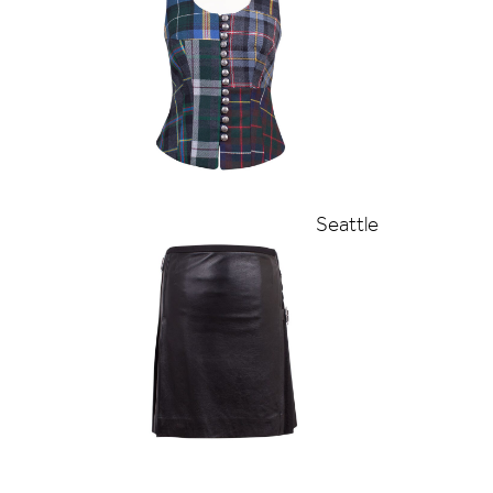
Seattle