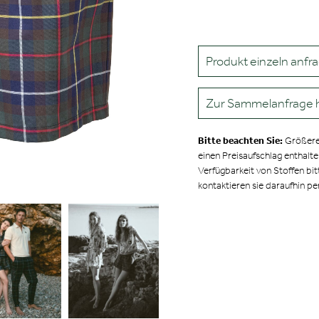
Produkt einzeln anfr
Zur Sammelanfrage 
Bitte beachten Sie:
Größere
einen Preisaufschlag enthalt
Verfügbarkeit von Stoffen bit
kontaktieren sie daraufhin pe