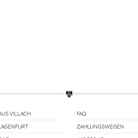
US VILLACH
FAQ
LAGENFURT
ZAHLUNGSWEISEN