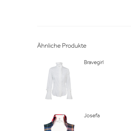
Ähnliche Produkte
Bravegirl
Josefa