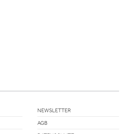
NEWSLETTER
AGB