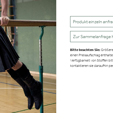
Produkt einzeln anfr
Zur Sammelanfrage 
Bitte beachten Sie:
Größere
einen Preisaufschlag enthalt
Verfügbarkeit von Stoffen bit
kontaktieren sie daraufhin pe