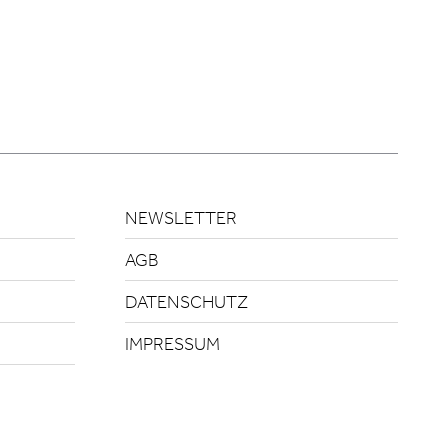
NEWSLETTER
AGB
DATENSCHUTZ
IMPRESSUM