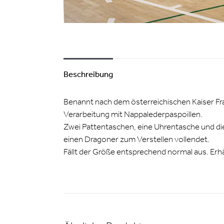
Beschreibung
Benannt nach dem österreichischen Kaiser Fran
Verarbeitung mit Nappalederpaspoillen.
Zwei Pattentaschen, eine Uhrentasche und die
einen Dragoner zum Verstellen vollendet.
Fällt der Größe entsprechend normal aus. Erhä