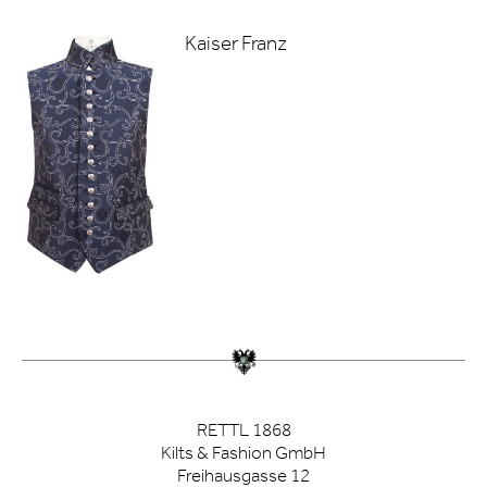
Kaiser Franz
RETTL 1868
Kilts & Fashion GmbH
Freihausgasse 12