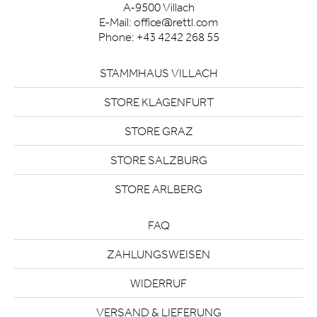
A-9500 Villach
E-Mail:
office@rettl.com
Phone:
+43 4242 268 55
STAMMHAUS VILLACH
STORE KLAGENFURT
STORE GRAZ
STORE SALZBURG
STORE ARLBERG
FAQ
ZAHLUNGSWEISEN
WIDERRUF
VERSAND & LIEFERUNG