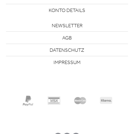
KONTO DETAILS
NEWSLETTER
AGB
DATENSCHUTZ
IMPRESSUM