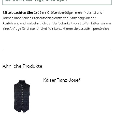
Bitte beachten Sie:
Größere Größen benötigen mehr Material und
können daher einen Preisaufschlag enthalten. Abhängig von der
Ausführung und vorbehaltlich der Verfügbarkeit von Stoffen bitten wir um
eine Anfrage für diesen Artikel. Wir kontaktieren sie daraufhin persönlich.
Ähnliche Produkte
Kaiser Franz-Josef