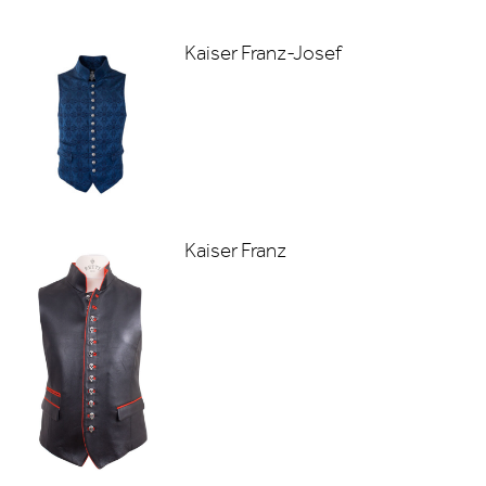
Kaiser Franz-Josef
Kaiser Franz