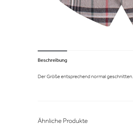
Beschreibung
Der Größe entsprechend normal geschnitten
Ähnliche Produkte