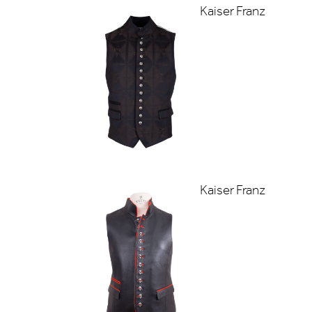
Kaiser Franz
Kaiser Franz