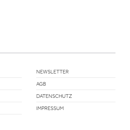
NEWSLETTER
AGB
DATENSCHUTZ
IMPRESSUM