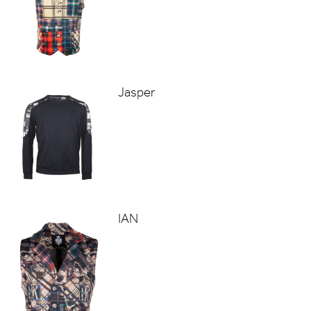
Jasper
IAN