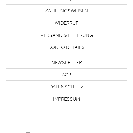
ZAHLUNGSWEISEN
WIDERRUF
VERSAND & LIEFERUNG
KONTO DETAILS
NEWSLETTER
AGB
DATENSCHUTZ
IMPRESSUM