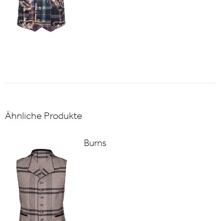
Ähnliche Produkte
Burns