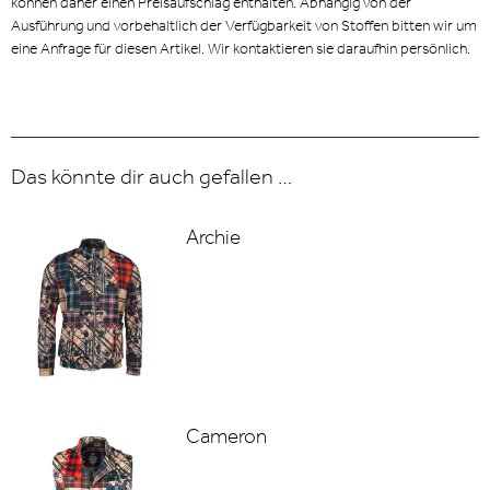
können daher einen Preisaufschlag enthalten. Abhängig von der
Ausführung und vorbehaltlich der Verfügbarkeit von Stoffen bitten wir um
eine Anfrage für diesen Artikel. Wir kontaktieren sie daraufhin persönlich.
Das könnte dir auch gefallen …
Archie
Cameron