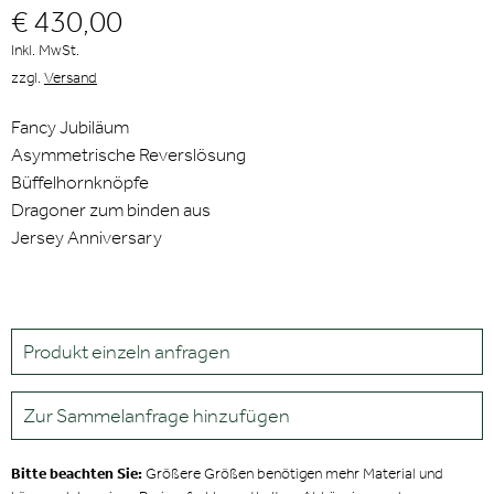
€ 430,00
Inkl. MwSt.
zzgl.
Versand
Fancy Jubiläum
Asymmetrische Reverslösung
Büffelhornknöpfe
Dragoner zum binden aus
Jersey Anniversary
Produkt einzeln anfragen
Zur Sammelanfrage hinzufügen
Bitte beachten Sie:
Größere Größen benötigen mehr Material und