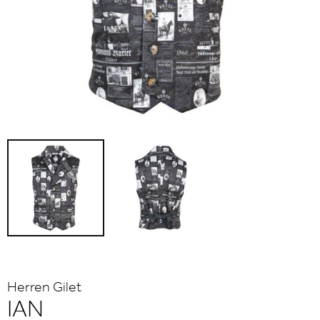
Herren Gilet
IAN