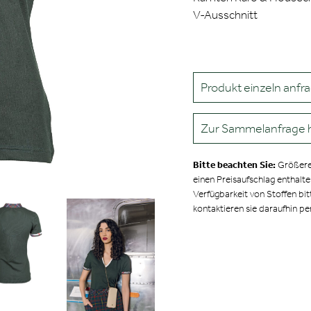
V-Ausschnitt
Produkt einzeln anfr
Zur Sammelanfrage 
Bitte beachten Sie:
Größere
einen Preisaufschlag enthalt
Verfügbarkeit von Stoffen bit
kontaktieren sie daraufhin pe