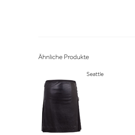
Ähnliche Produkte
Seattle