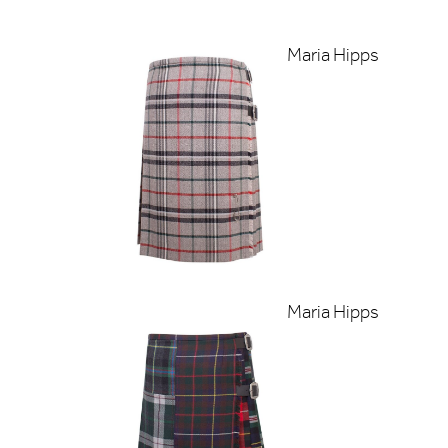
Maria Hipps
Maria Hipps