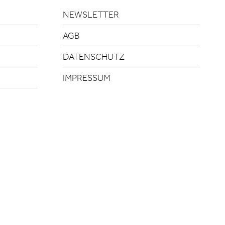
NEWSLETTER
AGB
DATENSCHUTZ
IMPRESSUM