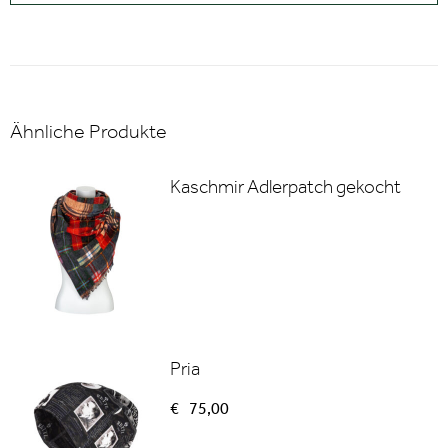
Ähnliche Produkte
Kaschmir Adlerpatch gekocht
Pria
€
75,00