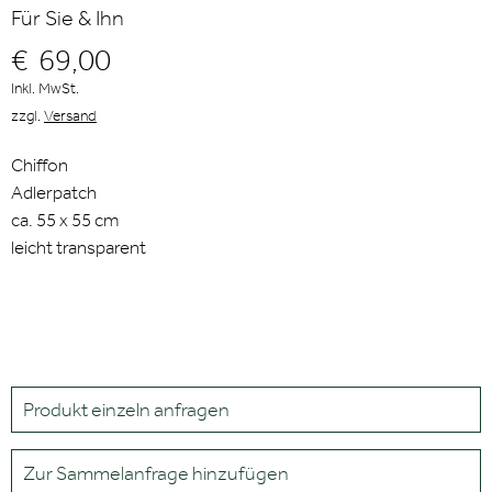
Für Sie & Ihn
€
69,00
Inkl. MwSt.
zzgl.
Versand
Chiffon
Adlerpatch
ca. 55 x 55 cm
leicht transparent
Produkt einzeln anfragen
Zur Sammelanfrage hinzufügen