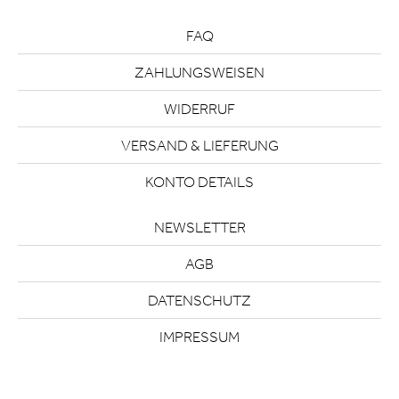
FAQ
ZAHLUNGSWEISEN
WIDERRUF
VERSAND & LIEFERUNG
KONTO DETAILS
NEWSLETTER
AGB
DATENSCHUTZ
IMPRESSUM