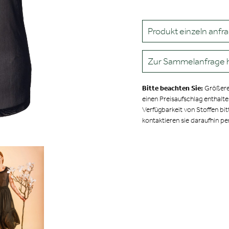
Produkt einzeln anfr
Zur Sammelanfrage 
Bitte beachten Sie:
Größere
einen Preisaufschlag enthalt
Verfügbarkeit von Stoffen bit
kontaktieren sie daraufhin pe