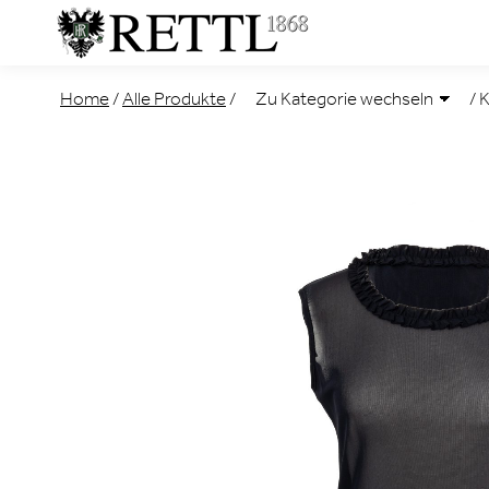
Home
/
Alle Produkte
/
/
K