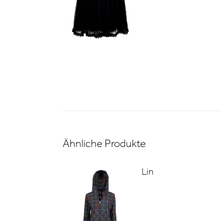
Ähnliche Produkte
Lin