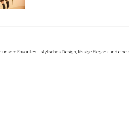
lle unsere Favorites – stylisches Design, lässige Eleganz und ei