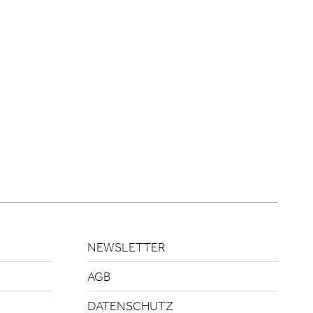
NEWSLETTER
AGB
DATENSCHUTZ