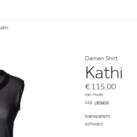
athi
Damen Shirt
Kathi
€ 115,00
Inkl. MwSt.
zzgl.
Versand
transparent
schwarz