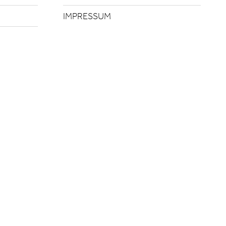
IMPRESSUM