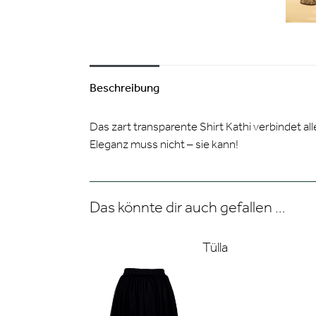
Beschreibung
Das zart transparente Shirt Kathi verbindet a
Eleganz muss nicht – sie kann!
Das könnte dir auch gefallen …
Tülla