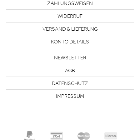
ZAHLUNGSWEISEN
WIDERRUF
VERSAND & LIEFERUNG
KONTO DETAILS
NEWSLETTER
AGB
DATENSCHUTZ
IMPRESSUM