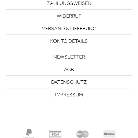
ZAHLUNGSWEISEN
WIDERRUF
VERSAND & LIEFERUNG
KONTO DETAILS
NEWSLETTER
AGB
DATENSCHUTZ
IMPRESSUM