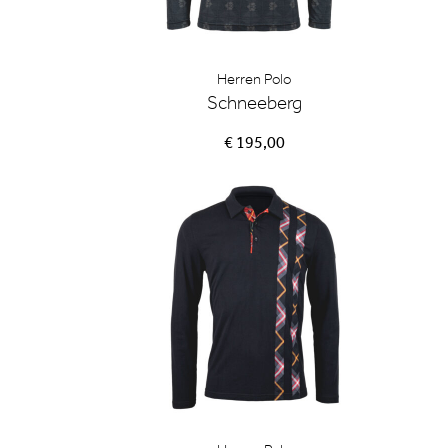
Herren Polo
Schneeberg
€ 195,00