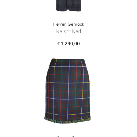
Herren Gehrock
Kaiser Karl
€ 1.290,00