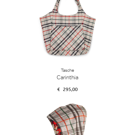
Tasche
Carinthia
€
295,00