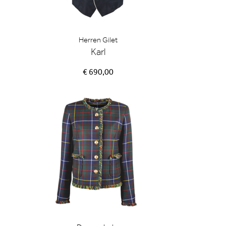
Herren Gilet
Karl
€ 690,00