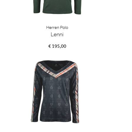
Herren Polo
Lenni
€ 195,00