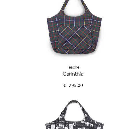
Tasche
Carinthia
€
295,00