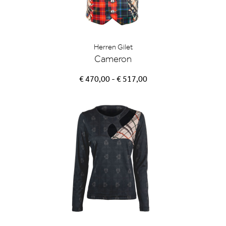
Herren Gilet
Cameron
€ 470,00 - € 517,00