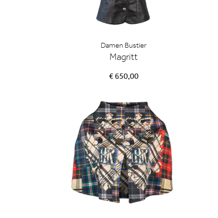
Damen Bustier
Magritt
€ 650,00