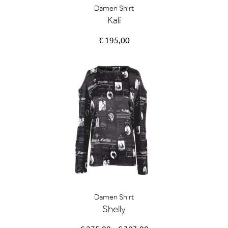
Damen Shirt
Kali
€ 195,00
Damen Shirt
Shelly