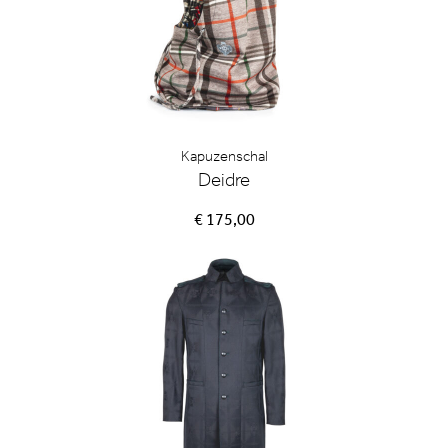
Kapuzenschal
Deidre
€ 175,00