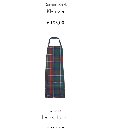
Damen Shirt
Klarissa
€ 195,00
Unisex
Latzschürze