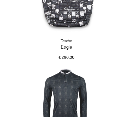
Tasche
Eagle
€ 290,00