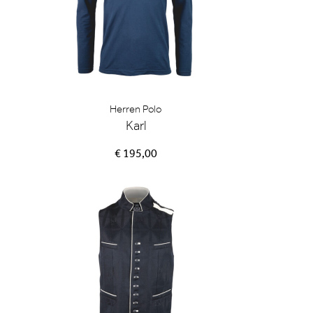
Herren Polo
Karl
€ 195,00