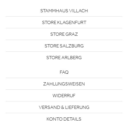
STAMMHAUS VILLACH
STORE KLAGENFURT
STORE GRAZ
STORE SALZBURG
STORE ARLBERG
FAQ
ZAHLUNGSWEISEN
WIDERRUF
VERSAND & LIEFERUNG
KONTO DETAILS