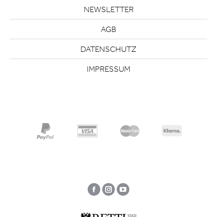
NEWSLETTER
AGB
DATENSCHUTZ
IMPRESSUM
Facebook
Instagram
YouTube