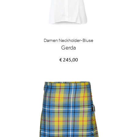
Damen Neckholder-Bluse
Gerda
€ 245,00