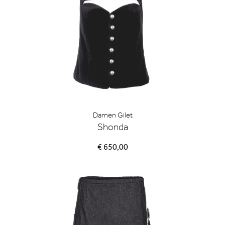
Damen Gilet
Shonda
€ 650,00