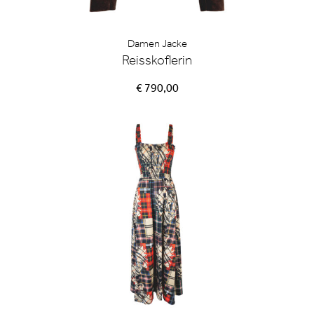
Damen Jacke
Reisskoflerin
€ 790,00