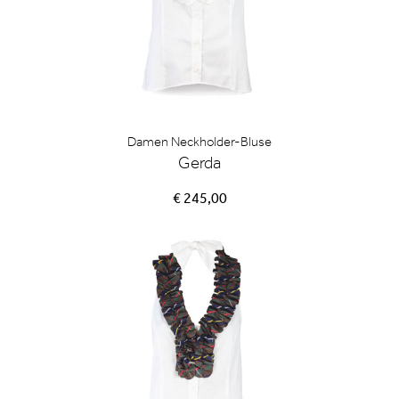
Damen Neckholder-Bluse
Gerda
€ 245,00