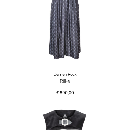
Damen Rock
Rilke
€ 890,00