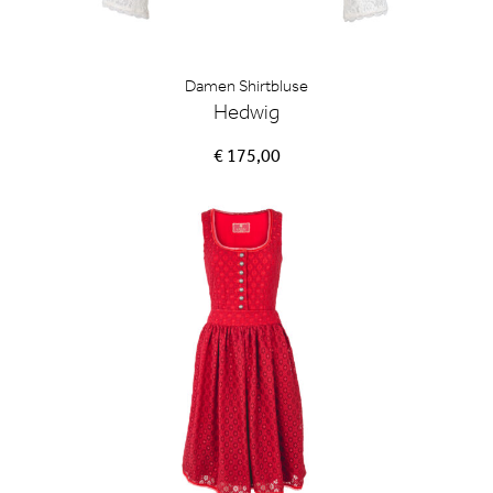
Damen Shirtbluse
Hedwig
€ 175,00