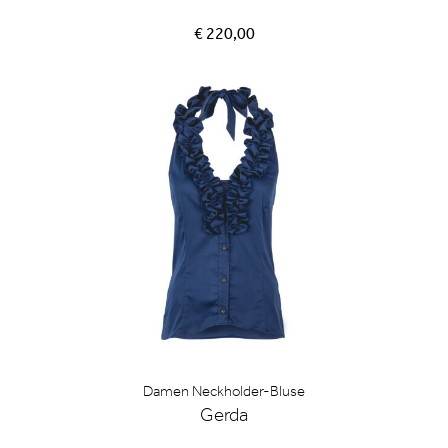
€ 220,00
Damen Neckholder-Bluse
Gerda