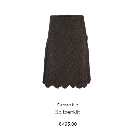
Damen Kilt
Spitzenkilt
€ 495,00