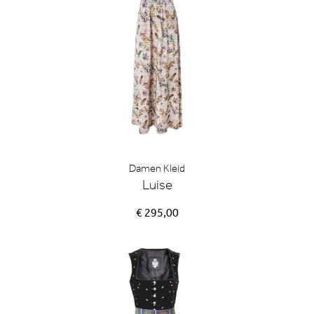
Damen Kleid
Luise
€ 295,00