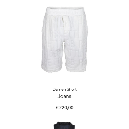
Damen Short
Joana
€ 220,00