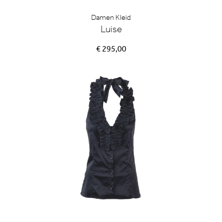
Damen Kleid
Luise
€ 295,00