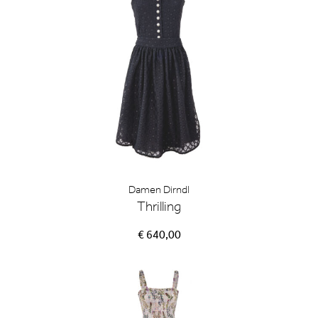
Damen Dirndl
Thrilling
€ 640,00