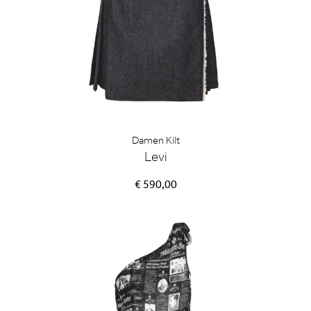
Damen Kilt
Levi
€ 590,00