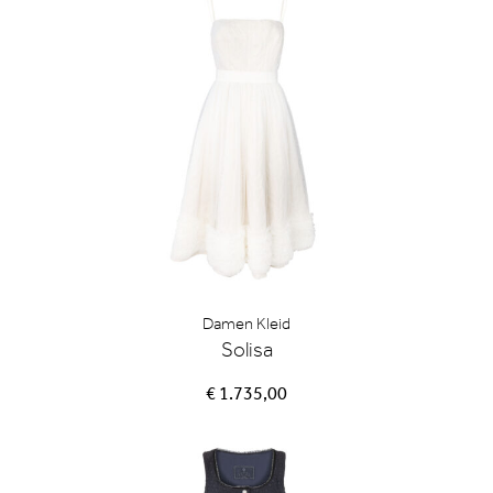
Damen Kleid
Solisa
€ 1.735,00