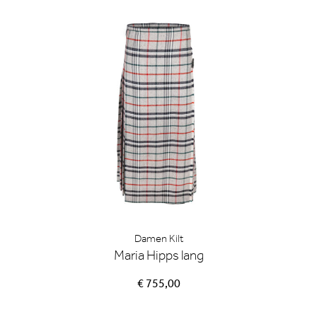
Damen Kilt
Maria Hipps lang
€ 755,00