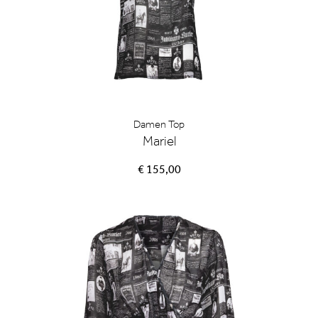
Damen Top
Mariel
€ 155,00