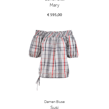
Mary
€ 595,00
Damen Bluse
Susi