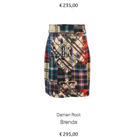
€ 235,00
Damen Rock
Brenda
€ 295,00