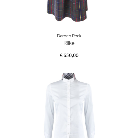
Damen Rock
Rilke
€ 650,00