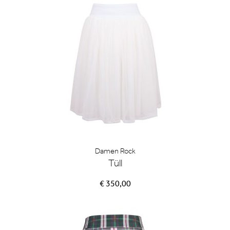
Damen Rock
Tüll
€ 350,00