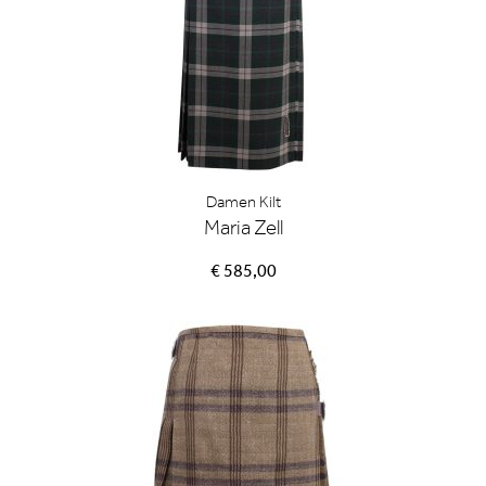
Damen Kilt
Maria Zell
€ 585,00