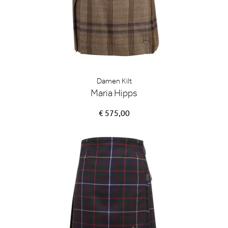
Damen Kilt
Maria Hipps
€ 575,00