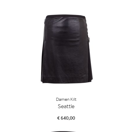
Damen Kilt
Seattle
€ 640,00