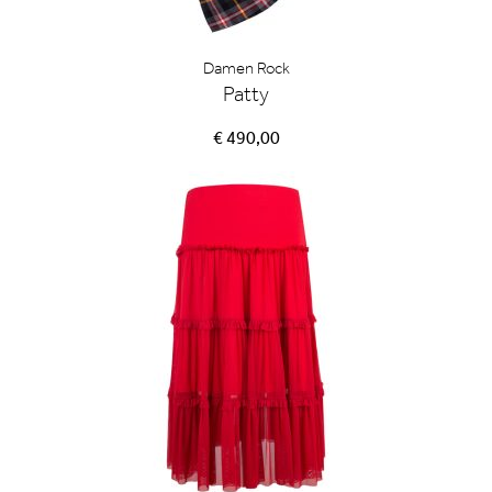
Damen Rock
Patty
€ 490,00