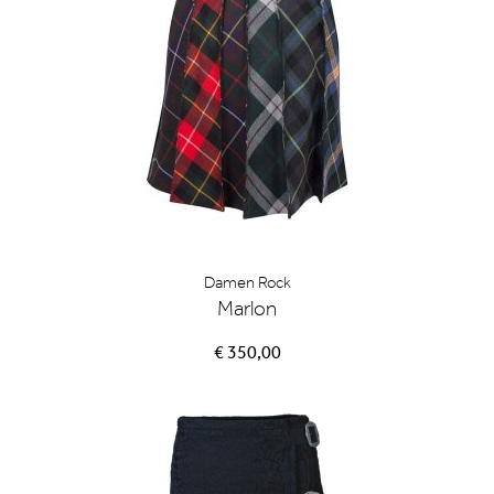
Damen Rock
Marlon
€ 350,00