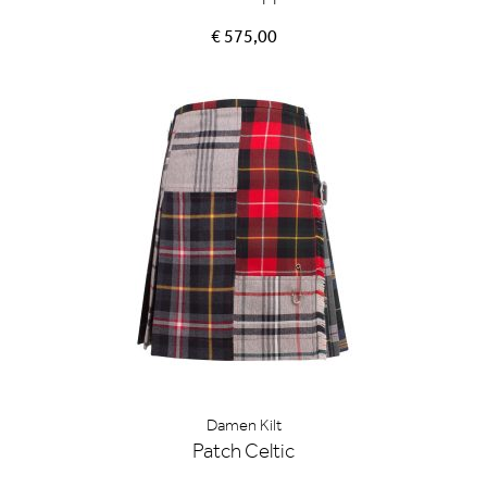
€ 575,00
Damen Kilt
Patch Celtic