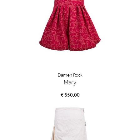
Damen Rock
Mary
€ 650,00