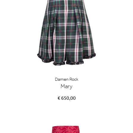
Damen Rock
Mary
€ 650,00