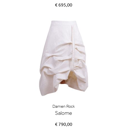
€ 695,00
Damen Rock
Salome
€ 790,00