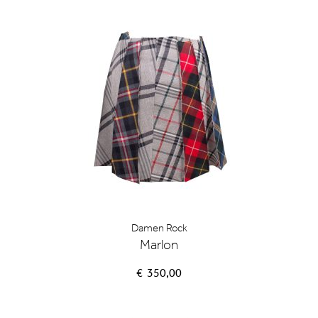
Damen Rock
Marlon
€ 350,00