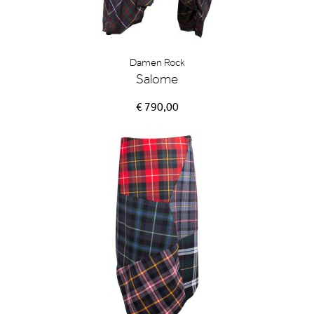
Damen Rock
Salome
€ 790,00