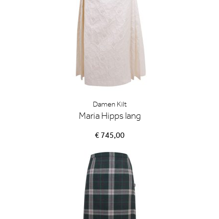
Damen Kilt
Maria Hipps lang
€ 745,00