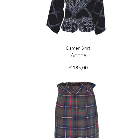
Damen Shirt
Annea
€ 185,00