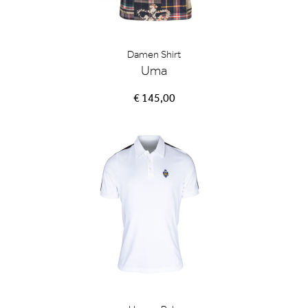
Damen Shirt
Uma
€ 145,00