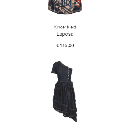
Kinder Kleid
Laposa
€ 115,00