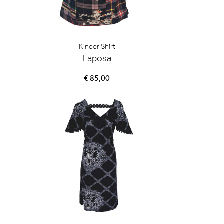
Kinder Shirt
Laposa
€ 85,00