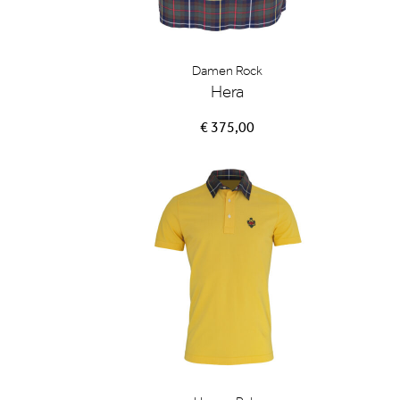
Damen Rock
Hera
€ 375,00