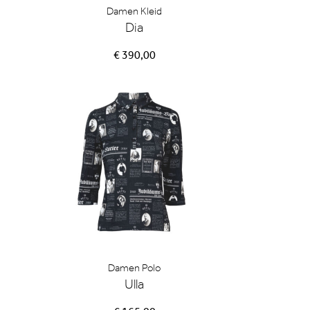
Damen Kleid
Dia
€ 390,00
Damen Polo
Ulla