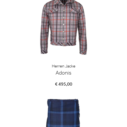
Herren Jacke
Adonis
€ 495,00