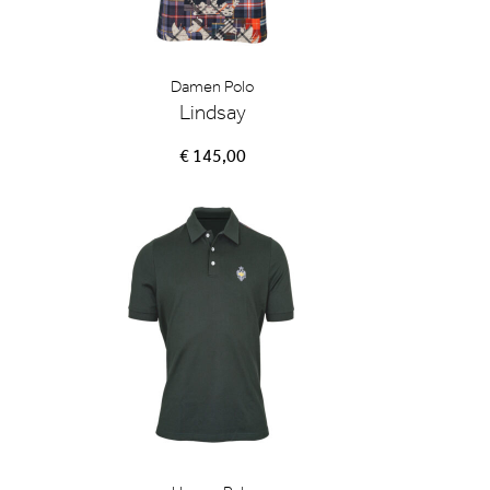
Damen Polo
Lindsay
€ 145,00