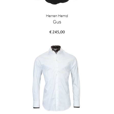
Herren Hemd
Gus
€ 245,00