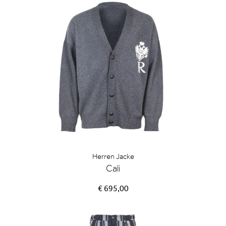
Herren Jacke
Cali
€ 695,00