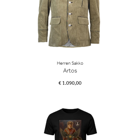
Herren Sakko
Artos
€ 1.090,00