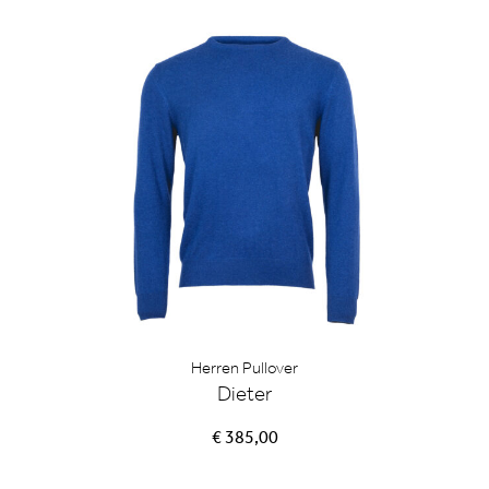
Herren Pullover
Dieter
€ 385,00