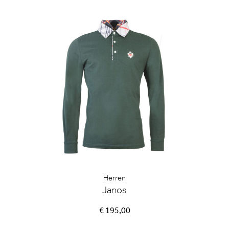
Herren
Janos
€ 195,00