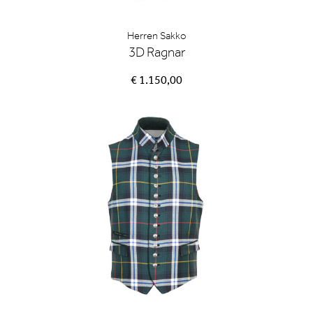
Herren Sakko
3D Ragnar
€ 1.150,00