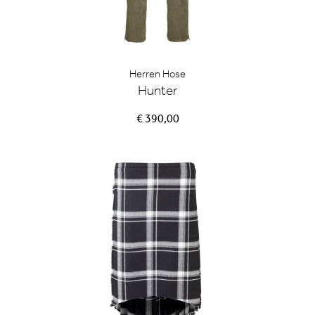
Herren Hose
Hunter
€ 390,00