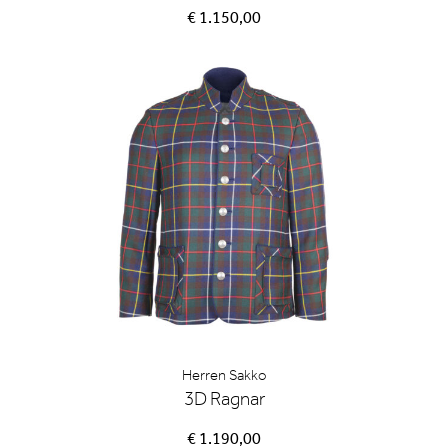
€ 1.150,00
Herren Sakko
3D Ragnar
€ 1.190,00