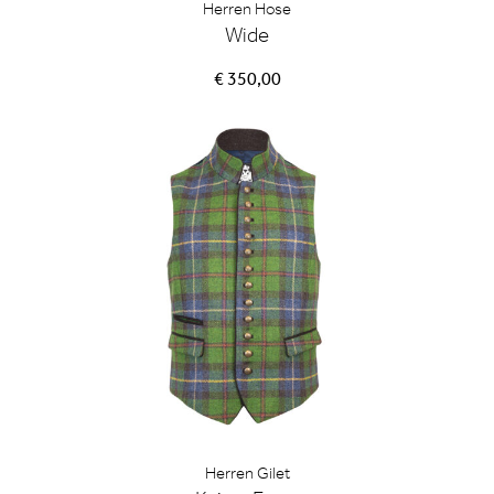
Herren Hose
Wide
€ 350,00
Herren Gilet