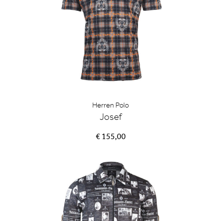
Herren Polo
Josef
€ 155,00