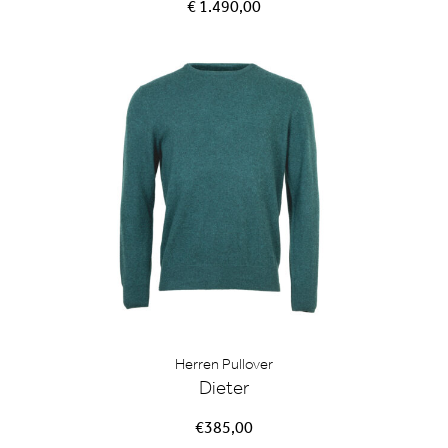
€ 1.490,00
Herren Pullover
Dieter
€385,00