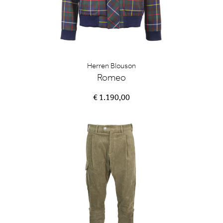
Herren Blouson
Romeo
€ 1.190,00