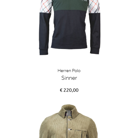
Herren Polo
Sinner
€ 220,00