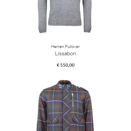
Herren Pullover
Lissabon
€ 550,00