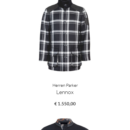
Herren Parker
Lennox
€ 1.550,00