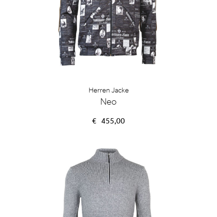
Herren Jacke
Neo
€
455,00