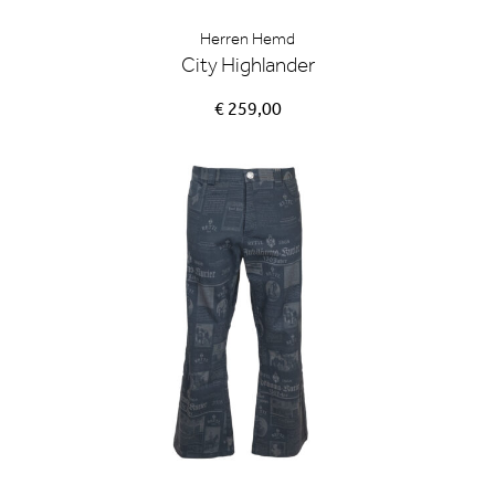
Herren Hemd
City Highlander
€ 259,00