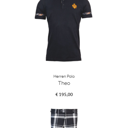
Herren Polo
Theo
€ 195,00