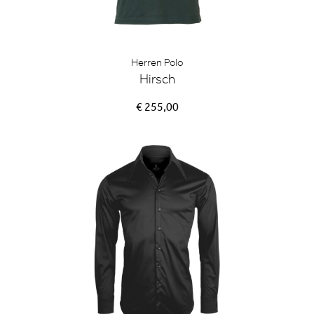
Herren Polo
Hirsch
€ 255,00