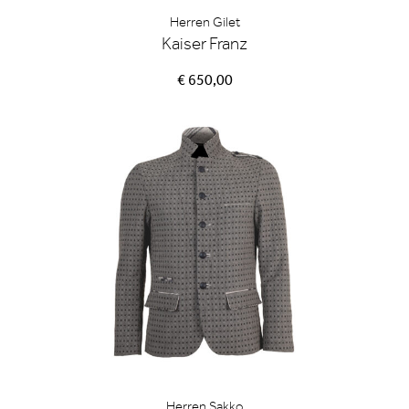
Herren Gilet
Kaiser Franz
€ 650,00
Herren Sakko