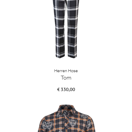
Herren Hose
Tom
€ 330,00