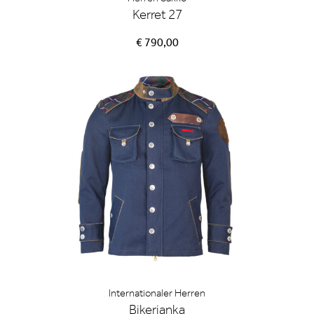
Kerret 27
€ 790,00
Internationaler Herren
Bikerjanka