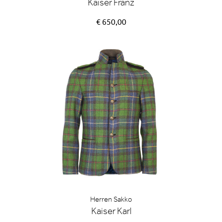
Kaiser Franz
€ 650,00
Herren Sakko
Kaiser Karl