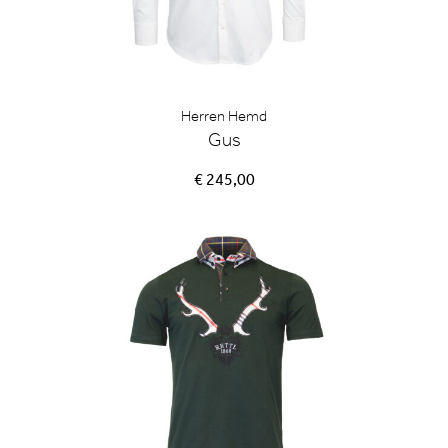
Herren Hemd
Gus
€ 245,00