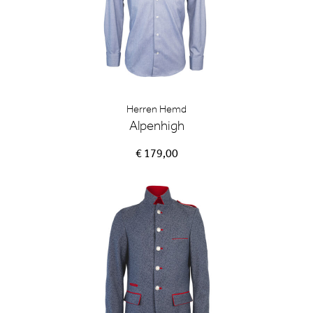
Herren Hemd
Alpenhigh
€ 179,00