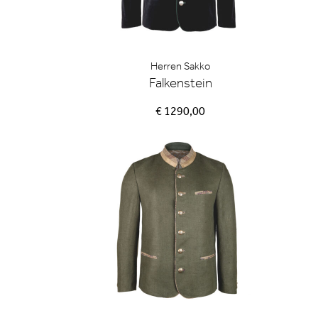
Herren Sakko
Falkenstein
€ 1290,00