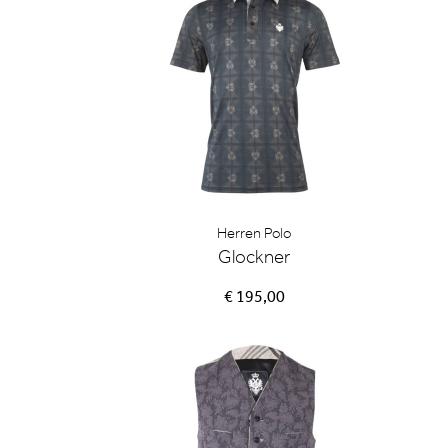
Herren Polo
Glockner
€ 195,00