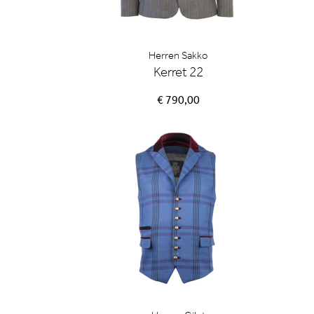
Herren Sakko
Kerret 22
€ 790,00