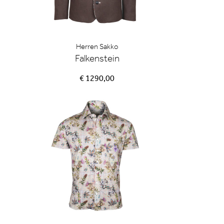
Herren Sakko
Falkenstein
€ 1290,00