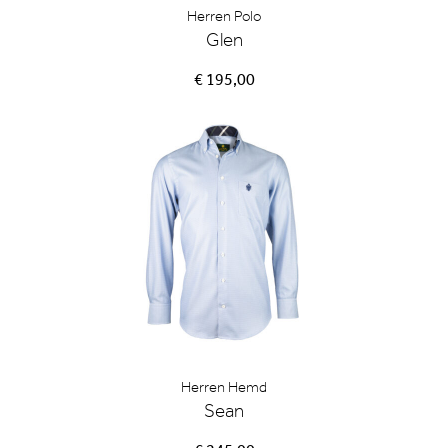
Herren Polo
Glen
€ 195,00
Herren Hemd
Sean