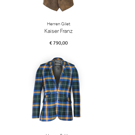
Herren Gilet
Kaiser Franz
€ 790,00