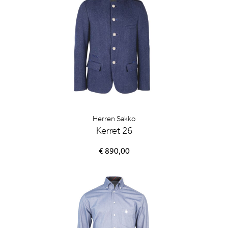
Herren Sakko
Kerret 26
€ 890,00