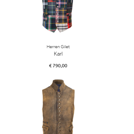
Herren Gilet
Karl
€ 790,00