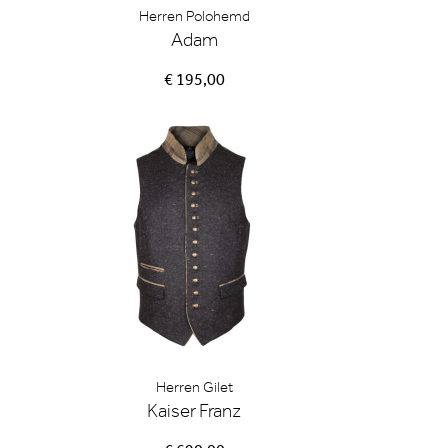
Herren Polohemd
Adam
€ 195,00
Herren Gilet
Kaiser Franz