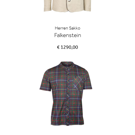
Herren Sakko
Falkenstein
€ 1290,00