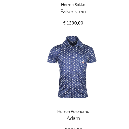
Herren Sakko
Falkenstein
€ 1290,00
Herren Polohemd
Adam