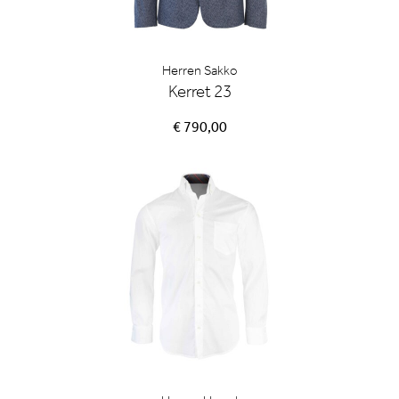
Herren Sakko
Kerret 23
€ 790,00